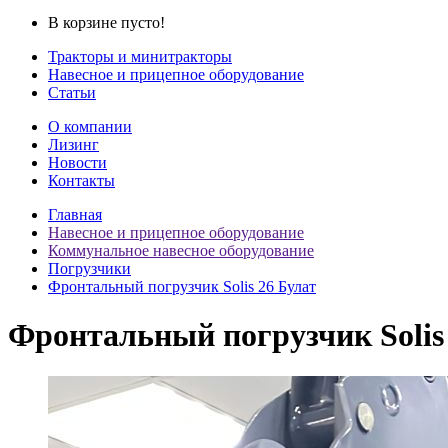
В корзине пусто!
Тракторы и минитракторы
Навесное и прицепное оборудование
Статьи
О компании
Лизинг
Новости
Контакты
Главная
Навесное и прицепное оборудование
Коммунальное навесное оборудование
Погрузчики
Фронтальный погрузчик Solis 26 Булат
Фронтальный погрузчик Solis