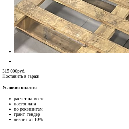
315 000
руб.
Поставить в гараж
Условия оплаты
расчет на месте
постоплата
по реквизитам
грант, тендер
лизинг от 10%