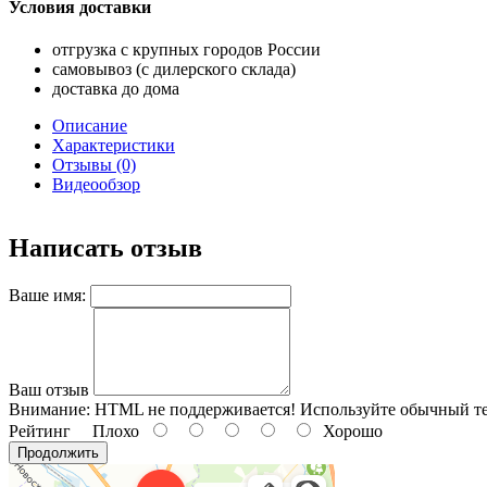
Условия доставки
отгрузка с крупных городов России
самовывоз (с дилерского склада)
доставка до дома
Описание
Характеристики
Отзывы (0)
Видеообзор
Написать отзыв
Ваше имя:
Ваш отзыв
Внимание:
HTML не поддерживается! Используйте обычный те
Рейтинг
Плохо
Хорошо
Продолжить