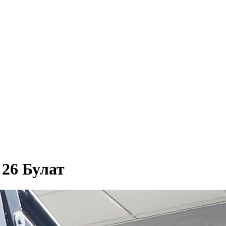
 26 Булат