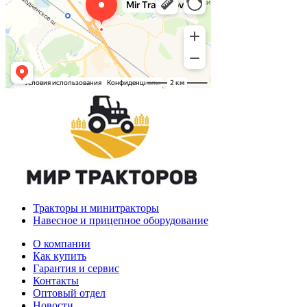
Тракторы и минитракторы
Навесное и прицепное оборудование
О компании
Как купить
Гарантия и сервис
Контакты
Оптовый отдел
Новости