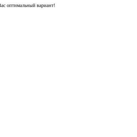
Вас оптимальный вариант!