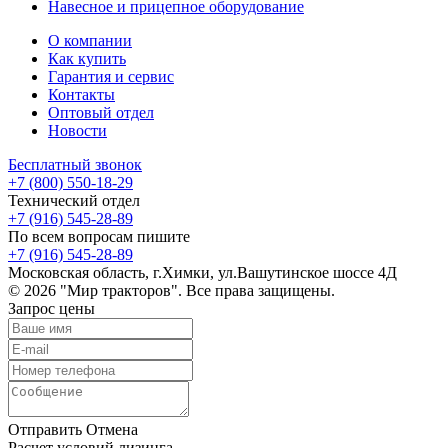
Навесное и прицепное оборудование
О компании
Как купить
Гарантия и сервис
Контакты
Оптовый отдел
Новости
Бесплатный звонок
+7 (800) 550-18-29
Технический отдел
+7 (916) 545-28-89
По всем вопросам пишите
+7 (916) 545-28-89
Московская область, г.Химки, ул.Вашутинское шоссе 4Д
© 2026 "Мир тракторов". Все права защищены.
Запрос цены
Отправить
Отмена
Расчет условий лизинга