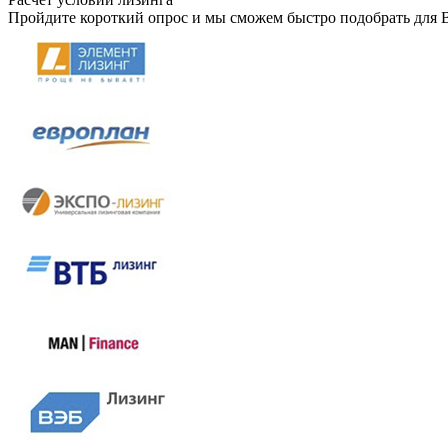
Пройдите короткий опрос и мы сможем быстро подобрать для 