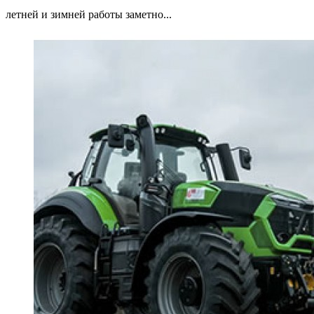
летней и зимней работы заметно...