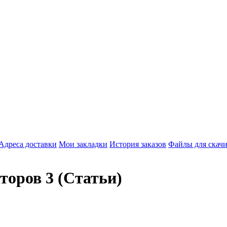
Адреса доставки
Мои закладки
История заказов
Файлы для скач
торов 3 (Статьи)